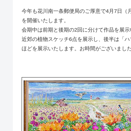
今年も花川南一条郵便局のご厚意で4月7日（
を開催いたします。
会期中は前期と後期の2回に分けて作品を展示
近郊の植物スケッチ6点を展示し、後半は「
ほどを展示いたします。お時間がございまし