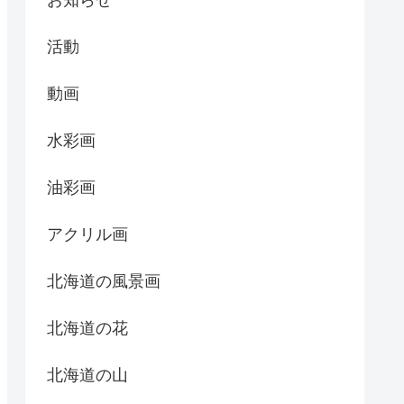
活動
動画
水彩画
油彩画
アクリル画
北海道の風景画
北海道の花
北海道の山