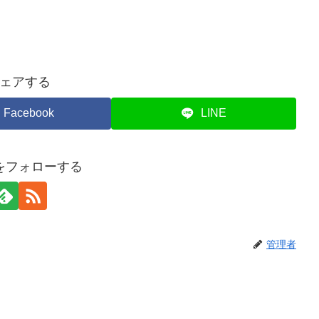
ェアする
Facebook
LINE
をフォローする
管理者