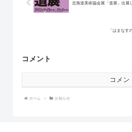
北海道美術協会展「道展」出展
「はまなす
コメント
コメン
ホーム
お知らせ