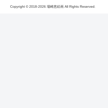
Copyright © 2018-2026 場崎恵絵画 All Rights Reserved.