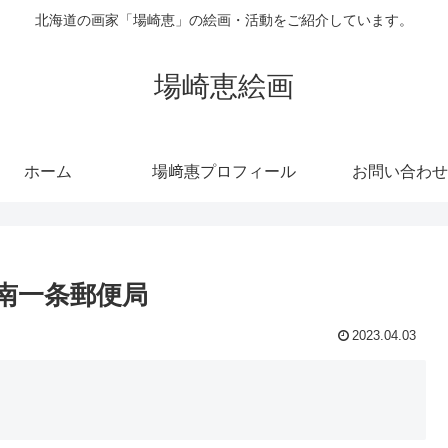
北海道の画家「場崎恵」の絵画・活動をご紹介しています。
場崎恵絵画
ホーム
場﨑惠プロフィール
お問い合わせ
南一条郵便局
2023.04.03