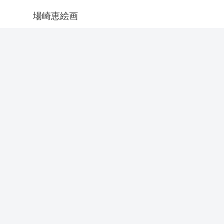
場崎恵絵画