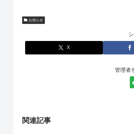
お知らせ
シ
X
管理者
関連記事