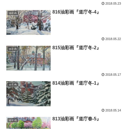
2018.05.23
816油彩画『道庁冬-4』
油彩画
2018.05.22
815油彩画『道庁冬-2』
油彩画
2018.05.17
814油彩画『道庁冬-1』
油彩画
2018.05.14
813油彩画『道庁春-5』
油彩画