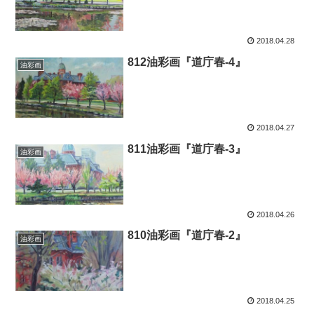
2018.04.28
812油彩画『道庁春-4』
油彩画
2018.04.27
811油彩画『道庁春-3』
油彩画
2018.04.26
810油彩画『道庁春-2』
油彩画
2018.04.25