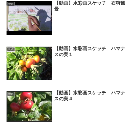
【動画】水彩画スケッチ 石狩風
動画
景
【動画】水彩画スケッチ ハマナ
動画
スの実１
【動画】水彩画スケッチ ハマナ
動画
スの実４