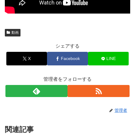
動画
シェアする
X
Facebook
LINE
管理者をフォローする
管理者
関連記事