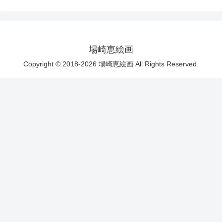
場崎恵絵画
Copyright © 2018-2026 場崎恵絵画 All Rights Reserved.