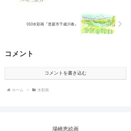
010水彩画『恵庭市千歳川春』
コメント
コメントを書き込む
ホーム
水彩画
場崎恵絵画