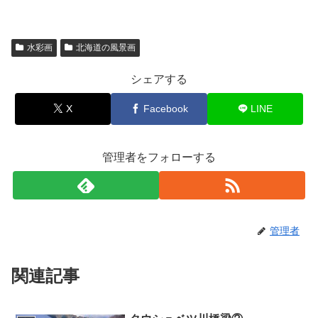
水彩画
北海道の風景画
シェアする
X
Facebook
LINE
管理者をフォローする
管理者
関連記事