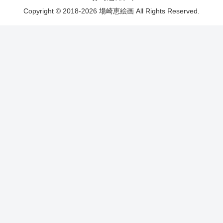
Copyright © 2018-2026 場崎恵絵画 All Rights Reserved.